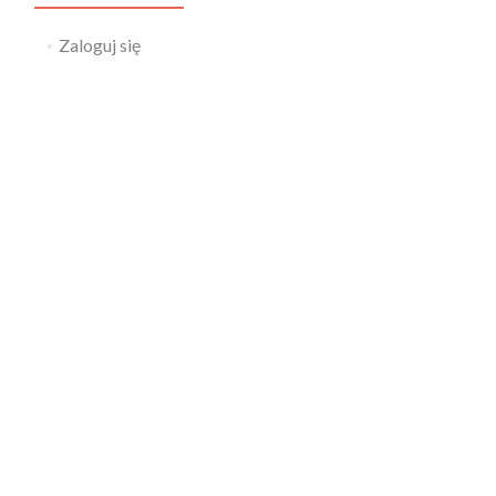
Zaloguj się