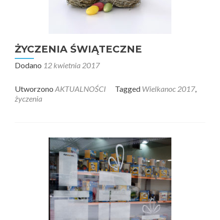
ŻYCZENIA ŚWIĄTECZNE
Dodano
12 kwietnia 2017
Utworzono
AKTUALNOŚCI
Tagged
Wielkanoc 2017
,
życzenia