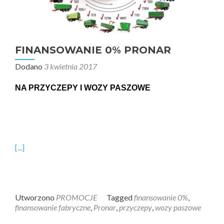
FINANSOWANIE 0% PRONAR
Dodano
3 kwietnia 2017
NA PRZYCZEPY I WOZY PASZOWE
[...]
Utworzono
PROMOCJE
Tagged
finansowanie 0%
,
finansowanie fabryczne
,
Pronar
,
przyczepy
,
wozy paszowe